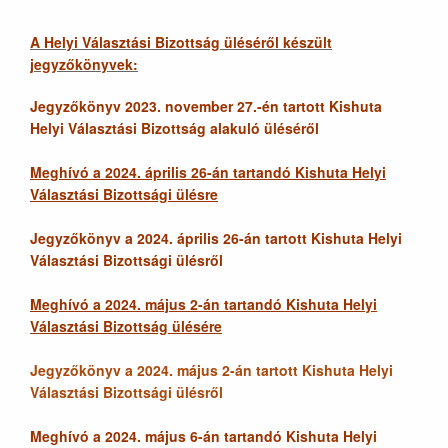
A Helyi Választási Bizottság üléséről készült
jegyzőkönyvek:
Jegyzőkönyv 2023. november 27.-én tartott Kishuta
Helyi Választási Bizottság alakuló üléséről
Meghívó a 2024. április 26-án tartandó Kishuta Helyi
Választási Bizottsági ülésre
Jegyzőkönyv a 2024. április 26-án tartott Kishuta Helyi
Választási Bizottsági ülésről
Meghívó a 2024. május 2-án tartandó Kishuta Helyi
Választási Bizottság ülésére
Jegyzőkönyv a 2024. május 2-án tartott Kishuta Helyi
Választási Bizottsági ülésről
Meghívó a 2024. május 6-án tartandó Kishuta Helyi