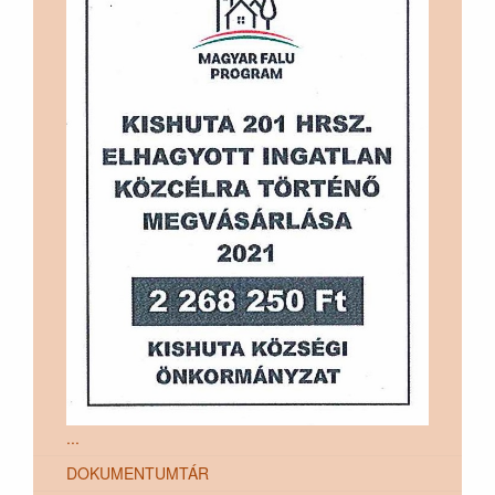
...
DOKUMENTUMTÁR