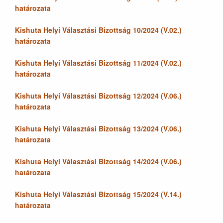
határozata
Kishuta Helyi Választási Bizottság 10/2024 (V.02.)
határozata
Kishuta Helyi Választási Bizottság 11/2024 (V.02.)
határozata
Kishuta Helyi Választási Bizottság 12/2024 (V.06.)
határozata
Kishuta Helyi Választási Bizottság 13/2024 (V.06.)
határozata
Kishuta Helyi Választási Bizottság 14/2024 (V.06.)
határozata
Kishuta Helyi Választási Bizottság 15/2024 (V.14.)
határozata