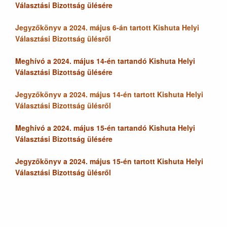
Választási Bizottság ülésére
Jegyzőkönyv a 2024. május 6-án tartott Kishuta Helyi
Választási Bizottság ülésről
Meghívó a 2024. május 14-én tartandó Kishuta Helyi
Választási Bizottság ülésére
Jegyzőkönyv a 2024. május 14-én tartott Kishuta Helyi
Választási Bizottság ülésről
Meghívó a 2024. május 15-én tartandó Kishuta Helyi
Választási Bizottság ülésére
Jegyzőkönyv a 2024. május 15-én tartott Kishuta Helyi
Választási Bizottság ülésről