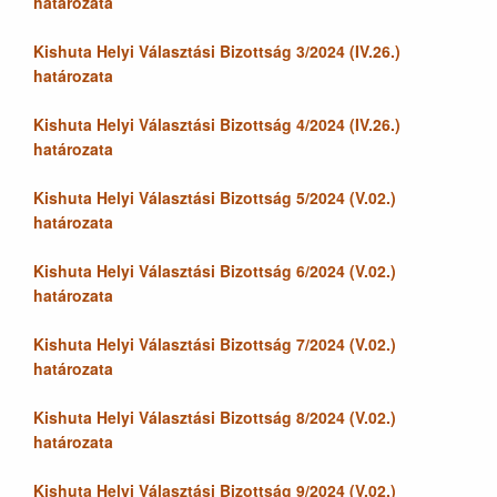
határozata
Kishuta Helyi Választási Bizottság 3/2024 (IV.26.)
határozata
Kishuta Helyi Választási Bizottság 4/2024 (IV.26.)
határozata
Kishuta Helyi Választási Bizottság 5/2024 (V.02.)
határozata
Kishuta Helyi Választási Bizottság 6/2024 (V.02.)
határozata
Kishuta Helyi Választási Bizottság 7/2024 (V.02.)
határozata
Kishuta Helyi Választási Bizottság 8/2024 (V.02.)
határozata
Kishuta Helyi Választási Bizottság 9/2024 (V.02.)