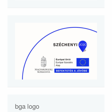
bga logo