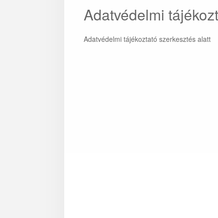
Adatvédelmi tájékoz
Adatvédelmi tájékoztató szerkesztés alatt