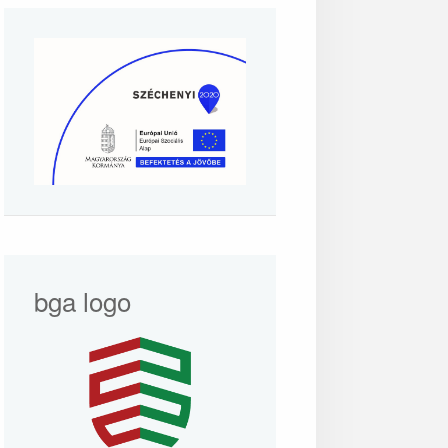
bga logo