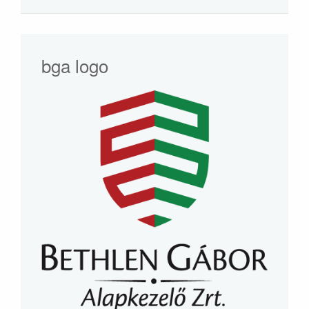
bga logo