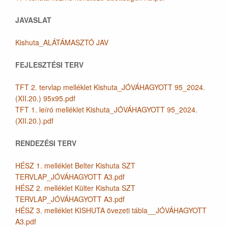
JAVASLAT
Kishuta_ALÁTÁMASZTÓ JAV
FEJLESZTÉSI TERV
TFT 2. tervlap melléklet Kishuta_JÓVÁHAGYOTT 95_2024.
(XII.20.) 95x95.pdf
TFT 1. leíró melléklet Kishuta_JÓVÁHAGYOTT 95_2024.
(XII.20.).pdf
RENDEZÉSI TERV
HÉSZ 1. melléklet Belter Kishuta SZT
TERVLAP_JÓVÁHAGYOTT A3.pdf
HÉSZ 2. melléklet Külter Kishuta SZT
TERVLAP_JÓVÁHAGYOTT A3.pdf
HÉSZ 3. melléklet KISHUTA övezeti tábla__JÓVÁHAGYOTT
A3.pdf