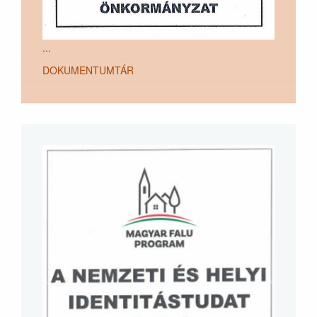
...
DOKUMENTUMTÁR